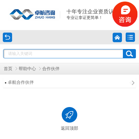
十年专注企业资质认证
专业让拿证更简单！
首页
帮助中心
合作伙伴
卓航合作伙伴
返回顶部