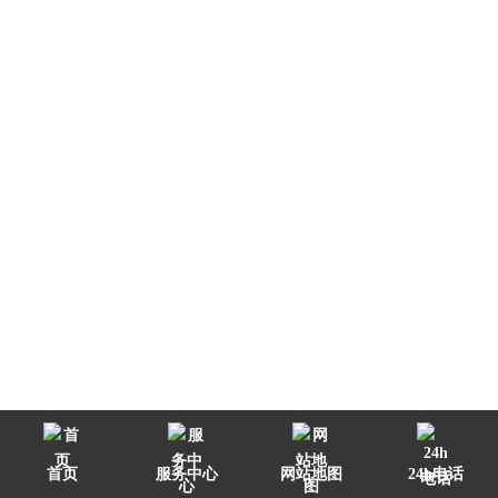
首页
服务中心
网站地图
24h电话