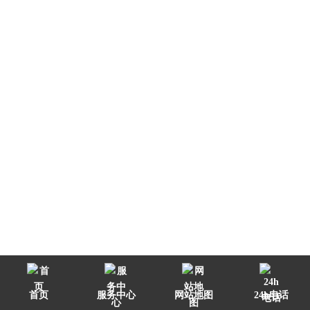
首页
服务中心
网站地图
24h电话