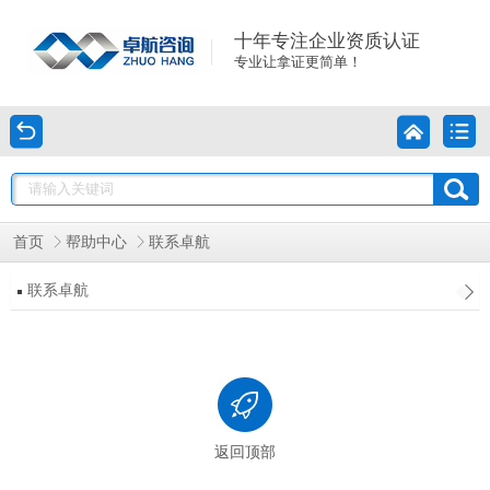
十年专注企业资质认证
专业让拿证更简单！
首页
帮助中心
联系卓航
联系卓航
返回顶部