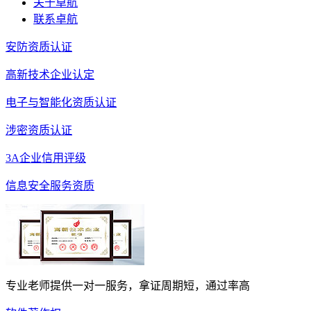
关于卓航
联系卓航
安防资质认证
高新技术企业认定
电子与智能化资质认证
涉密资质认证
3A企业信用评级
信息安全服务资质
专业老师提供一对一服务，拿证周期短，通过率高