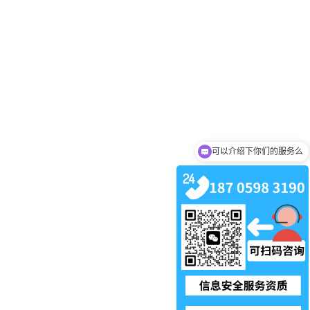
可以介绍下你们的服务么