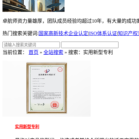
卓航师资力量雄厚，团队成员经验均超过10年，有大量的成功案
热门搜索关键词:
国家高新技术企业认定
|
ISO体系认证
|
知识产权
当前位置：
首页
»
全站搜索
» 搜索：实用新型专利
实用新型专利